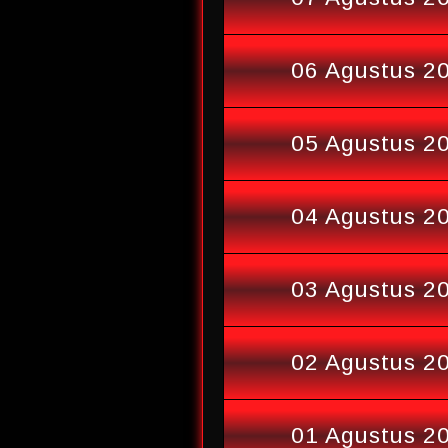
06 Agustus 2
05 Agustus 2
04 Agustus 2
03 Agustus 2
02 Agustus 2
01 Agustus 2