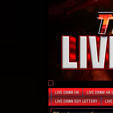
LIVE DRAW HK
LIVE DRAW HK 
LIVE DRAW SDY LOTTERY
LIVE