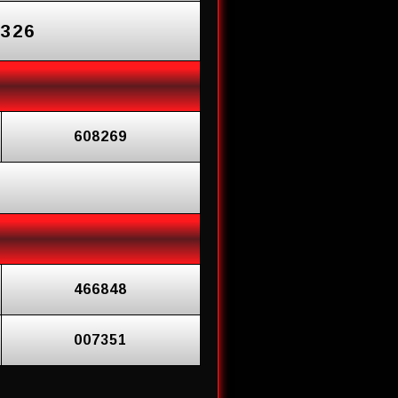
9326
608269
466848
007351